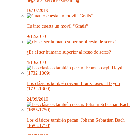
llegará al servicio streaming
16/07/2019
Cuánto cuesta un movil “Gratis”
9/12/2010
¿Es el ser humano superior al resto de seres?
4/10/2010
Los clásicos también pecan. Franz Joseph Haydn
(1732-1809)
24/09/2010
Los clásicos también pecan. Johann Sebastian Bach
(1685-1750)