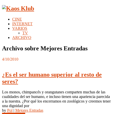
CINE
INTERNET
VARIOS
TV
ARCHIVO
Archivo sobre Mejores Entradas
4/10/2010
¿Es el ser humano superior al resto de
seres?
Los monos, chimpancés y orangutanes comparten muchas de las
cualidades del ser humano, e incluso tienen una apariencia parecida
a la nuestra. ¿Por qué los encerramos en zoológicos y creemos tener
una dignidad por
by
Pol
|
Mejores Entradas