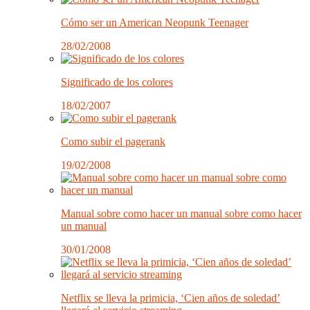
Cómo ser un American Neopunk Teenager
28/02/2008
Significado de los colores
18/02/2007
Como subir el pagerank
19/02/2008
Manual sobre como hacer un manual sobre como hacer
un manual
30/01/2008
Netflix se lleva la primicia, ‘Cien años de soledad’