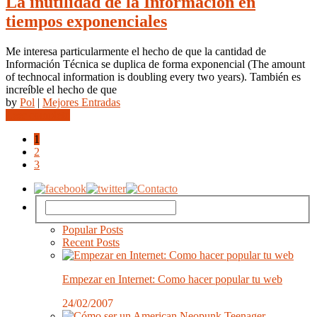
La inutilidad de la Información en
tiempos exponenciales
Me interesa particularmente el hecho de que la cantidad de
Información Técnica se duplica de forma exponencial (The amount
of technocal information is doubling every two years). También es
increíble el hecho de que
by
Pol
|
Mejores Entradas
Leer completo
1
2
3
Popular Posts
Recent Posts
Empezar en Internet: Como hacer popular tu web
24/02/2007