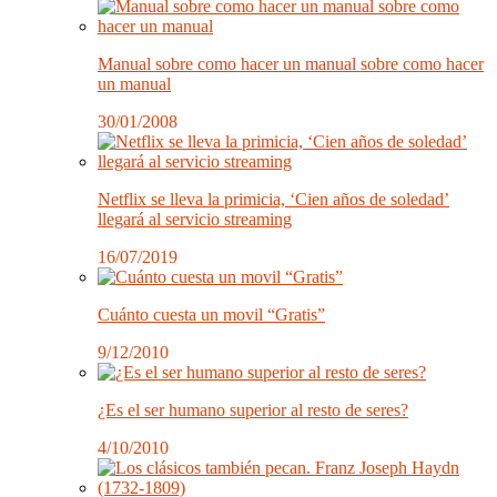
Manual sobre como hacer un manual sobre como hacer
un manual
30/01/2008
Netflix se lleva la primicia, ‘Cien años de soledad’
llegará al servicio streaming
16/07/2019
Cuánto cuesta un movil “Gratis”
9/12/2010
¿Es el ser humano superior al resto de seres?
4/10/2010