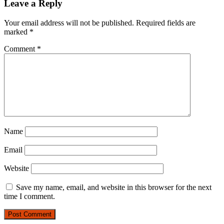
Leave a Reply
Your email address will not be published.
Required fields are
marked
*
Comment
*
Name
Email
Website
Save my name, email, and website in this browser for the next
time I comment.