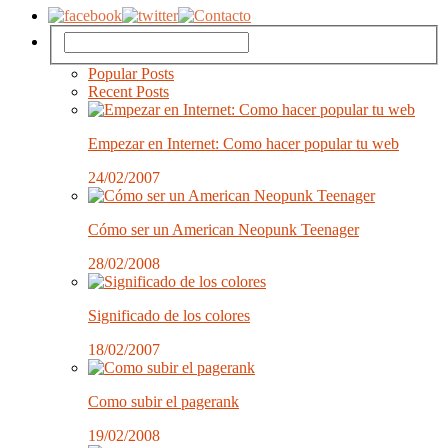
Popular Posts
Recent Posts
Empezar en Internet: Como hacer popular tu web
24/02/2007
Cómo ser un American Neopunk Teenager
28/02/2008
Significado de los colores
18/02/2007
Como subir el pagerank
19/02/2008