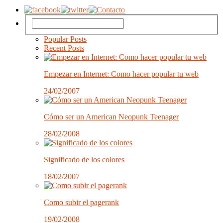
Popular Posts
Recent Posts
Empezar en Internet: Como hacer popular tu web
24/02/2007
Cómo ser un American Neopunk Teenager
28/02/2008
Significado de los colores
18/02/2007
Como subir el pagerank
19/02/2008