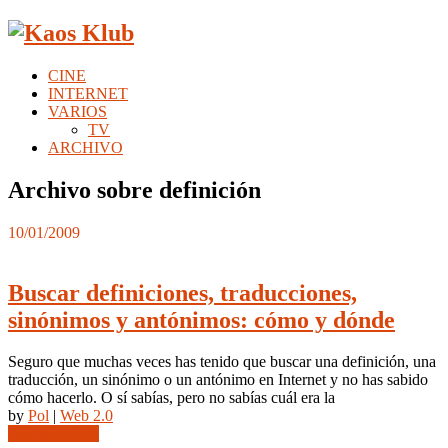
CINE
INTERNET
VARIOS
TV
ARCHIVO
Archivo sobre definición
10/01/2009
Buscar definiciones, traducciones,
sinónimos y antónimos: cómo y dónde
Seguro que muchas veces has tenido que buscar una definición, una
traducción, un sinónimo o un antónimo en Internet y no has sabido
cómo hacerlo. O sí sabías, pero no sabías cuál era la
by
Pol
|
Web 2.0
Leer completo