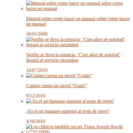
Manual sobre como hacer un manual sobre como hacer
un manual
30/01/2008
Netflix se lleva la primicia, ‘Cien años de soledad’
llegará al servicio streaming
16/07/2019
Cuánto cuesta un movil “Gratis”
9/12/2010
¿Es el ser humano superior al resto de seres?
4/10/2010