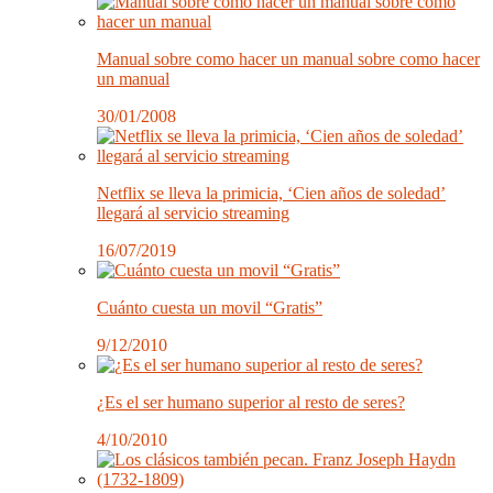
Manual sobre como hacer un manual sobre como hacer
un manual
30/01/2008
Netflix se lleva la primicia, ‘Cien años de soledad’
llegará al servicio streaming
16/07/2019
Cuánto cuesta un movil “Gratis”
9/12/2010
¿Es el ser humano superior al resto de seres?
4/10/2010