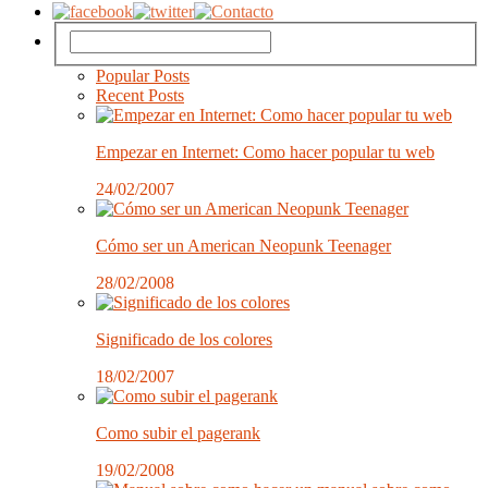
Popular Posts
Recent Posts
Empezar en Internet: Como hacer popular tu web
24/02/2007
Cómo ser un American Neopunk Teenager
28/02/2008
Significado de los colores
18/02/2007
Como subir el pagerank
19/02/2008