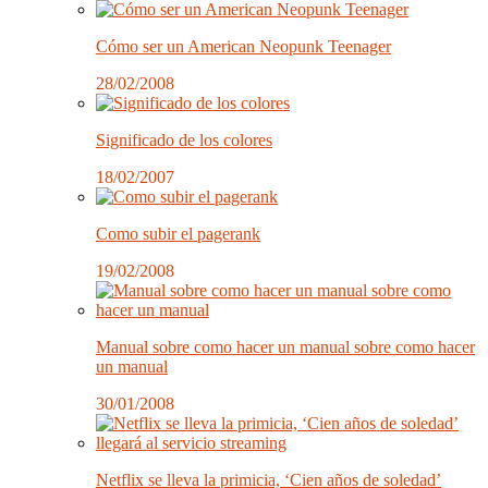
Cómo ser un American Neopunk Teenager
28/02/2008
Significado de los colores
18/02/2007
Como subir el pagerank
19/02/2008
Manual sobre como hacer un manual sobre como hacer
un manual
30/01/2008
Netflix se lleva la primicia, ‘Cien años de soledad’