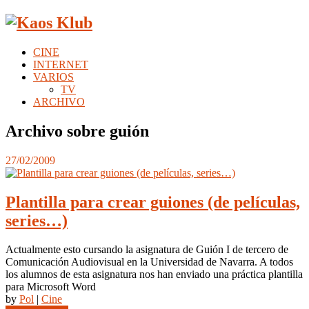
CINE
INTERNET
VARIOS
TV
ARCHIVO
Archivo sobre guión
27/02/2009
Plantilla para crear guiones (de películas,
series…)
Actualmente esto cursando la asignatura de Guión I de tercero de
Comunicación Audiovisual en la Universidad de Navarra. A todos
los alumnos de esta asignatura nos han enviado una práctica plantilla
para Microsoft Word
by
Pol
|
Cine