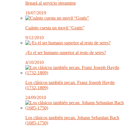
llegará al servicio streaming
16/07/2019
Cuánto cuesta un movil “Gratis”
9/12/2010
¿Es el ser humano superior al resto de seres?
4/10/2010
Los clásicos también pecan. Franz Joseph Haydn
(1732-1809)
24/09/2010
Los clásicos también pecan. Johann Sebastian Bach
(1685-1750)