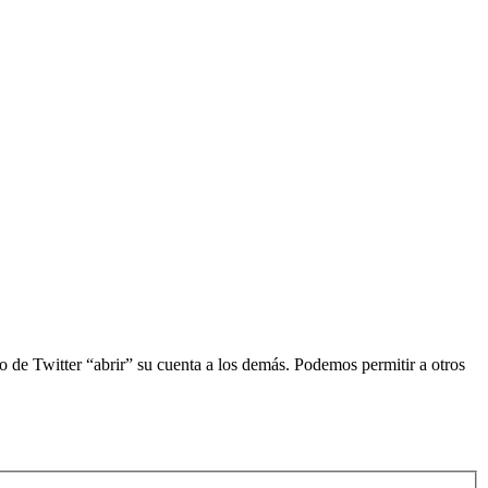
 de Twitter “abrir” su cuenta a los demás. Podemos permitir a otros