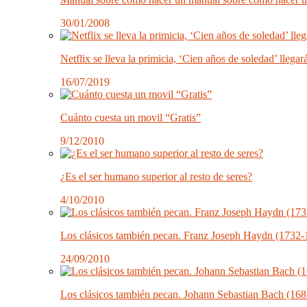
30/01/2008
Netflix se lleva la primicia, ‘Cien años de soledad’ llegar
16/07/2019
Cuánto cuesta un movil “Gratis”
9/12/2010
¿Es el ser humano superior al resto de seres?
4/10/2010
Los clásicos también pecan. Franz Joseph Haydn (1732-
24/09/2010
Los clásicos también pecan. Johann Sebastian Bach (16