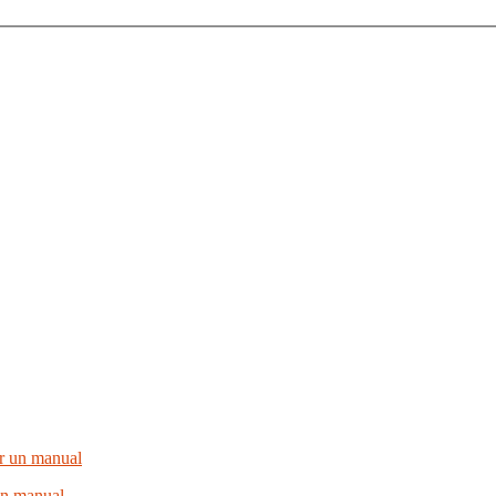
un manual