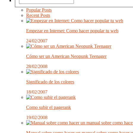
Popular Posts
Recent Posts
Empezar en Internet: Como hacer popular tu web
24/02/2007
Cómo ser un American Neopunk Teenager
28/02/2008
Significado de los colores
18/02/2007
Como subir el pagerank
19/02/2008
Manual sobre como hacer un manual sobre como hacer 