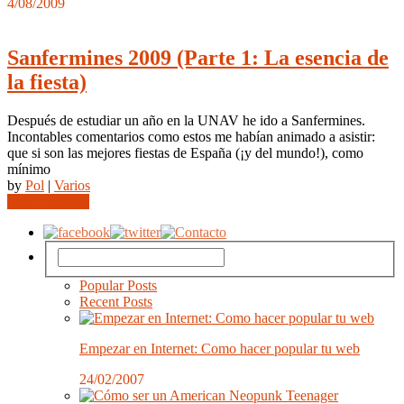
4/08/2009
Sanfermines 2009 (Parte 1: La esencia de
la fiesta)
Después de estudiar un año en la UNAV he ido a Sanfermines.
Incontables comentarios como estos me habían animado a asistir:
que si son las mejores fiestas de España (¡y del mundo!), como
mínimo
by
Pol
|
Varios
Leer completo
Popular Posts
Recent Posts
Empezar en Internet: Como hacer popular tu web
24/02/2007