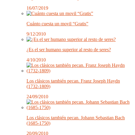
16/07/2019
Cuánto cuesta un movil “Gratis”
9/12/2010
¿Es el ser humano superior al resto de seres?
4/10/2010
Los clásicos también pecan. Franz Joseph Haydn
(1732-1809)
24/09/2010
Los clásicos también pecan. Johann Sebastian Bach
(1685-1750)
20/09/2010