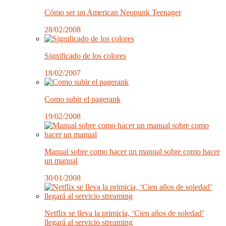
Cómo ser un American Neopunk Teenager
28/02/2008
Significado de los colores
18/02/2007
Como subir el pagerank
19/02/2008
Manual sobre como hacer un manual sobre como hacer
un manual
30/01/2008
Netflix se lleva la primicia, ‘Cien años de soledad’
llegará al servicio streaming