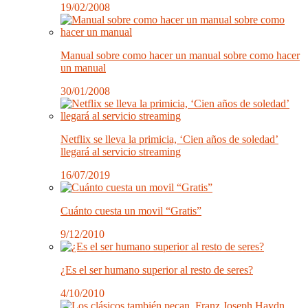
19/02/2008
Manual sobre como hacer un manual sobre como hacer
un manual
30/01/2008
Netflix se lleva la primicia, ‘Cien años de soledad’
llegará al servicio streaming
16/07/2019
Cuánto cuesta un movil “Gratis”
9/12/2010
¿Es el ser humano superior al resto de seres?
4/10/2010