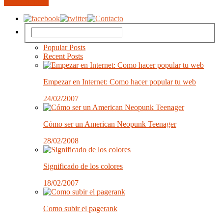
Leer completo
Popular Posts
Recent Posts
Empezar en Internet: Como hacer popular tu web
24/02/2007
Cómo ser un American Neopunk Teenager
28/02/2008
Significado de los colores
18/02/2007
Como subir el pagerank