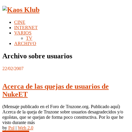
CINE
INTERNET
VARIOS
TV
ARCHIVO
Archivo sobre usuarios
22/02/2007
Acerca de las quejas de usuarios de
NukeET
(Mensaje publicado en el Foro de Truzone.org. Publicado aquí)
Acerca de la queja de Truzone sobre usuarios desagradecidos y/o
egoístas, que se quejan de forma poco constructiva. Por lo que he
visto durante más
by
Pol
|
Web 2.0