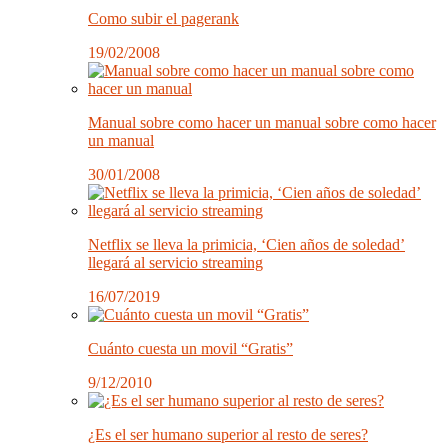
Como subir el pagerank
19/02/2008
Manual sobre como hacer un manual sobre como hacer
un manual
30/01/2008
Netflix se lleva la primicia, ‘Cien años de soledad’
llegará al servicio streaming
16/07/2019
Cuánto cuesta un movil “Gratis”
9/12/2010
¿Es el ser humano superior al resto de seres?