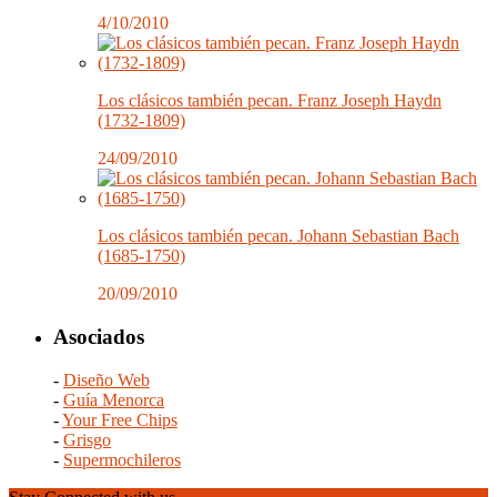
4/10/2010
Los clásicos también pecan. Franz Joseph Haydn
(1732-1809)
24/09/2010
Los clásicos también pecan. Johann Sebastian Bach
(1685-1750)
20/09/2010
Asociados
-
Diseño Web
-
Guía Menorca
-
Your Free Chips
-
Grisgo
-
Supermochileros