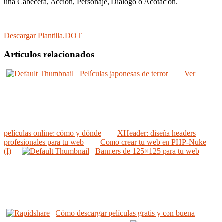
una Cabecera, Acción, Personaje, Diálogo o Acotación.
Descargar Plantilla.DOT
Artículos relacionados
Películas japonesas de terror
Ver
películas online: cómo y dónde
XHeader: diseña headers
profesionales para tu web
Como crear tu web en PHP-Nuke
(I)
Banners de 125×125 para tu web
Cómo descargar películas gratis y con buena