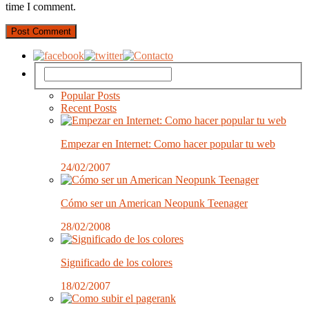
time I comment.
Popular Posts
Recent Posts
Empezar en Internet: Como hacer popular tu web
24/02/2007
Cómo ser un American Neopunk Teenager
28/02/2008
Significado de los colores
18/02/2007