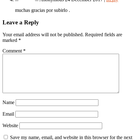
muchas gracias por subirlo .
Leave a Reply
Your email address will not be published.
Required fields are
marked
*
Comment
*
Name
Email
Website
Save my name, email, and website in this browser for the next