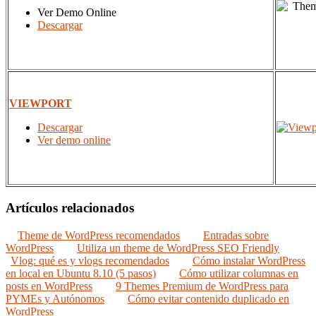
Ver Demo Online
Descargar
VIEWPORT
Descargar
Ver demo online
Artículos relacionados
Theme de WordPress recomendados
Entradas sobre
WordPress
Utiliza un theme de WordPress SEO Friendly
Vlog: qué es y vlogs recomendados
Cómo instalar WordPress
en local en Ubuntu 8.10 (5 pasos)
Cómo utilizar columnas en
posts en WordPress
9 Themes Premium de WordPress para
PYMEs y Autónomos
Cómo evitar contenido duplicado en
WordPress