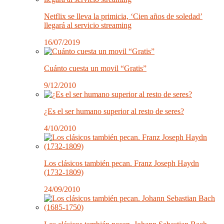
Netflix se lleva la primicia, ‘Cien años de soledad’
llegará al servicio streaming
16/07/2019
Cuánto cuesta un movil “Gratis”
9/12/2010
¿Es el ser humano superior al resto de seres?
4/10/2010
Los clásicos también pecan. Franz Joseph Haydn
(1732-1809)
24/09/2010