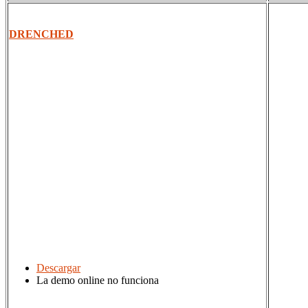
DRENCHED
Descargar
La demo online no funciona