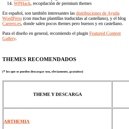
WPHack
, recopilación de premium themes
En español, son también interesantes las
distribuciones de Ayuda
WordPress
(con muchas plantillas traducidas al castellano), y el blog
Carrero.es
, donde salen pocos themes pero buenos y en castellano.
Para el diseño en general, recomiendo el plugin
Featured Content
Gallery
.
THEMES RECOMENDADOS
(* los que se pueden descargar son, obviamente, gratuitos)
THEME Y DESCARGA
ARTHEMIA