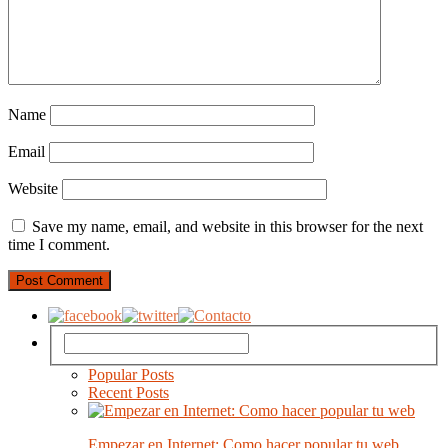
Name
Email
Website
Save my name, email, and website in this browser for the next
time I comment.
Popular Posts
Recent Posts
Empezar en Internet: Como hacer popular tu web