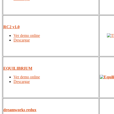
RC2 v1.0
Ver demo online
Descargar
EQUILIBRIUM
Ver demo online
Descargar
dreamworks redux