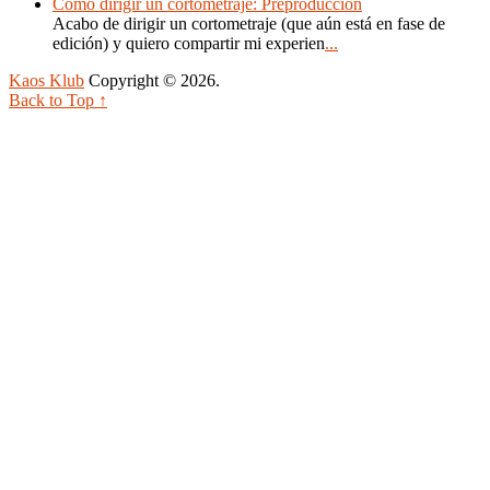
Cómo dirigir un cortometraje: Preproducción
Acabo de dirigir un cortometraje (que aún está en fase de
edición) y quiero compartir mi experien
...
Kaos Klub
Copyright © 2026.
Back to Top ↑