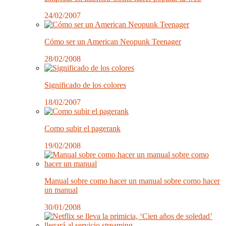
24/02/2007
Cómo ser un American Neopunk Teenager
28/02/2008
Significado de los colores
18/02/2007
Como subir el pagerank
19/02/2008
Manual sobre como hacer un manual sobre como hacer
un manual
30/01/2008