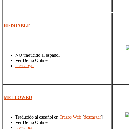
REDOABLE
NO traducido al español
Ver Demo Online
Descargar
MELLOWED
Traducido al español en
Trazos Web
[
descargar
]
Ver Demo Online
Descargar