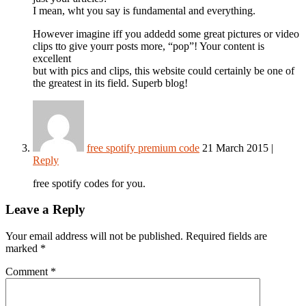
I mean, wht you say is fundamental and everything.
However imagine iff you addedd some great pictures or video
clips tto give yourr posts more, “pop”! Your content is
excellent
but with pics and clips, this website could certainly be one of
the greatest in its field. Superb blog!
free spotify premium code
21 March 2015
|
Reply
free spotify codes for you.
Leave a Reply
Your email address will not be published.
Required fields are
marked
*
Comment
*