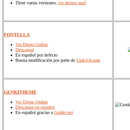
Tiene varias versiones,
ver demos aquí
FONTELLA
Ver Demo Online
Descargar
En español por defecto
Buena modificación por parte de
LinkAlicante
GENKITHEME
Ver Demo Online
Descargar en español
En español gracias a
Galder.net