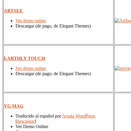
ARTSEE
Ver demo online
Descargar (de pago, de Elegant Themes)
EARTHLY TOUCH
Ver demo online
Descargar (de pago, de Elegant Themes)
YG MAG
Traducido al español por
Ayuda WordPress
[
descargar
]
Ver Demo Online