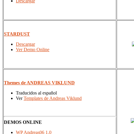
Descargar
STARDUST
Descargar
Ver Demo Online
Themes de ANDREAS VIKLUND
Traducidos al español
Ver
Templates de Andreas Viklund
DEMOS ONLINE
WP Andreas06 1.0