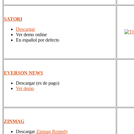
SATORI
Descargar
Ver demo online
En español por defecto
EVERSON NEWS
Descargar (es de pago)
Ver demo
ZINMAG
Descargar
Zinmag Remedy