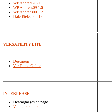
WP Andrea04 2.0
WP Andreas09 1.6
WP Andreas00 1.2
DaleriSelection 1.0
VERSATILITY LITE
Descargar
Ver Demo Online
INTERPHASE
Descargar (es de pago)
Ver demo online