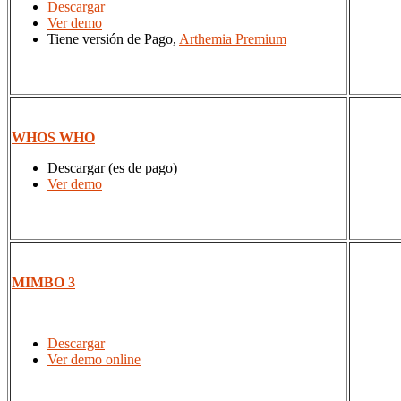
Descargar
Ver demo
Tiene versión de Pago,
Arthemia Premium
WHOS WHO
Descargar (es de pago)
Ver demo
MIMBO 3
Descargar
Ver demo online