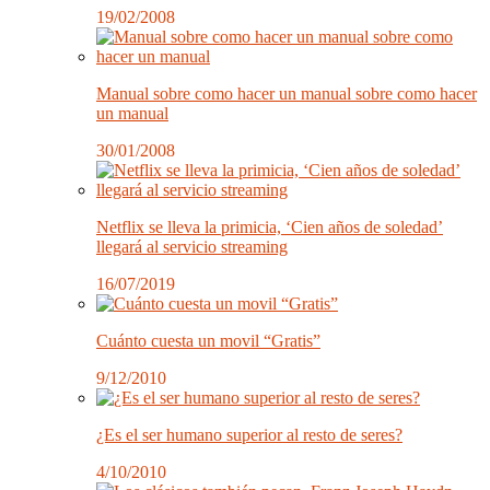
19/02/2008
Manual sobre como hacer un manual sobre como hacer
un manual
30/01/2008
Netflix se lleva la primicia, ‘Cien años de soledad’
llegará al servicio streaming
16/07/2019
Cuánto cuesta un movil “Gratis”
9/12/2010
¿Es el ser humano superior al resto de seres?
4/10/2010