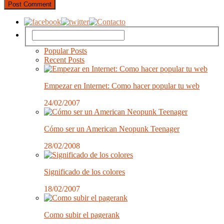
Popular Posts
Recent Posts
Empezar en Internet: Como hacer popular tu web
24/02/2007
Cómo ser un American Neopunk Teenager
28/02/2008
Significado de los colores
18/02/2007
Como subir el pagerank