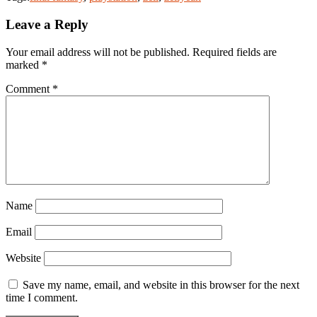
Leave a Reply
Your email address will not be published.
Required fields are
marked
*
Comment
*
Name
Email
Website
Save my name, email, and website in this browser for the next
time I comment.