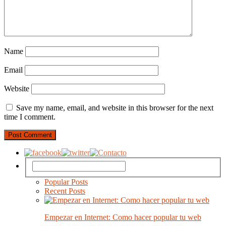
Name
Email
Website
Save my name, email, and website in this browser for the next
time I comment.
Popular Posts
Recent Posts
Empezar en Internet: Como hacer popular tu web