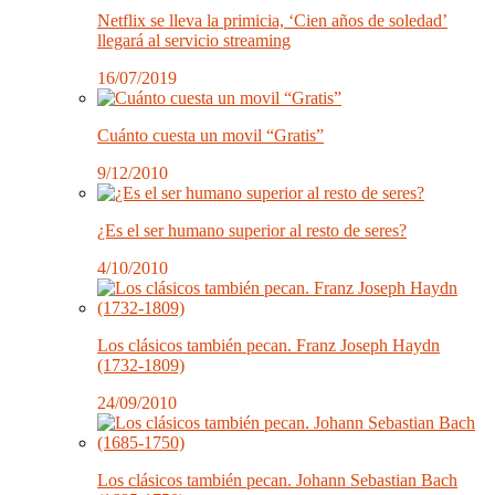
Netflix se lleva la primicia, ‘Cien años de soledad’
llegará al servicio streaming
16/07/2019
Cuánto cuesta un movil “Gratis”
9/12/2010
¿Es el ser humano superior al resto de seres?
4/10/2010
Los clásicos también pecan. Franz Joseph Haydn
(1732-1809)
24/09/2010
Los clásicos también pecan. Johann Sebastian Bach