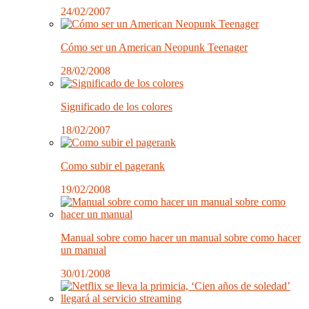
24/02/2007
Cómo ser un American Neopunk Teenager
28/02/2008
Significado de los colores
18/02/2007
Como subir el pagerank
19/02/2008
Manual sobre como hacer un manual sobre como hacer
un manual
30/01/2008